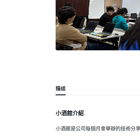
描述
小酒館介紹
小酒館是公司每個月會舉辦的技術分享