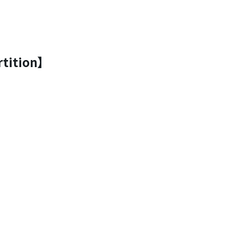
tition】