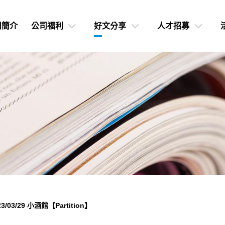
司簡介
公司福利
好文分享
人才招募
23/03/29
小酒館【Partition】