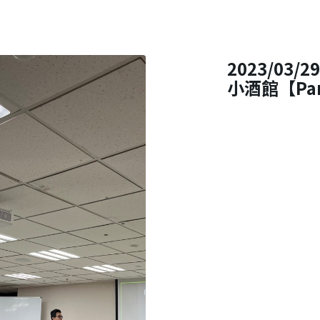
2023/03/29
小酒館【Par