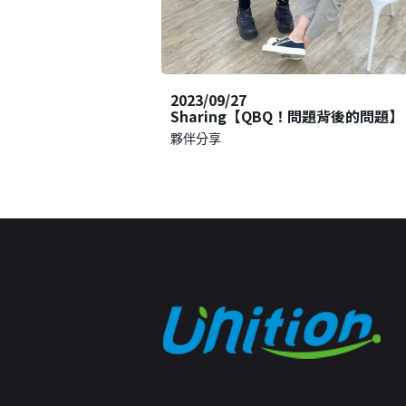
2023/09/27
Sharing【QBQ！問題背後的問題】
夥伴分享