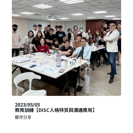
2023/05/05
教育訓練【DISC人格特質與溝通應用】
夥伴分享