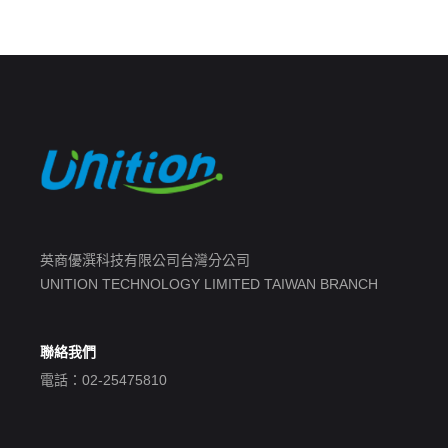
英商優潠科技有限公司台灣分公司
UNITION TECHNOLOGY LIMITED TAIWAN BRANCH
聯絡我們
電話：02-25475810