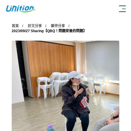
首頁
好文分享
夥伴分享
2023/09/27
Sharing【QBQ！問題背後的問題】