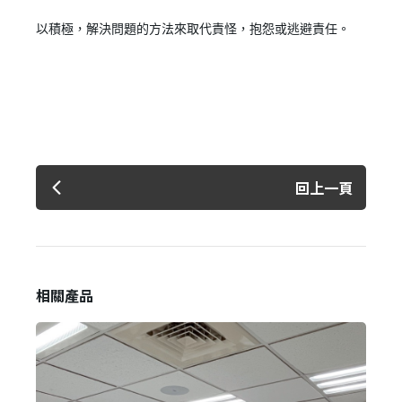
以積極，解決問題的方法來取代責怪，抱怨或逃避責任。
回上一頁
相關產品