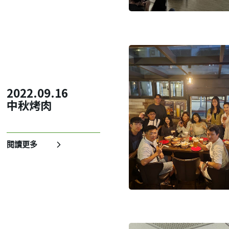
2022.09.16
中秋烤肉
閱讀更多