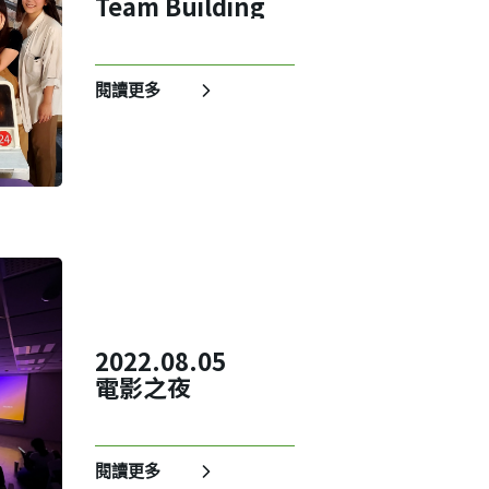
Team Building
閱讀更多
2022.08.05
電影之夜
閱讀更多