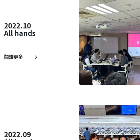
2022.10
All hands
閱讀更多
建立專屬帳號
只要再完成幾個步驟，即可完
2022.09