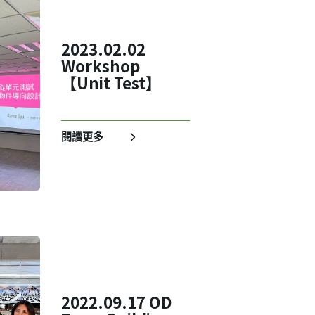
2023.02.02
Workshop
【Unit Test】
✕
閱讀更多
成帳號的註冊程序，
2022.09.17 OD