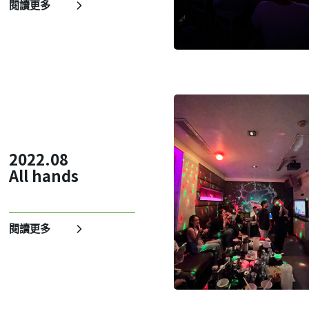
閱讀更多
2022.08
All hands
閱讀更多