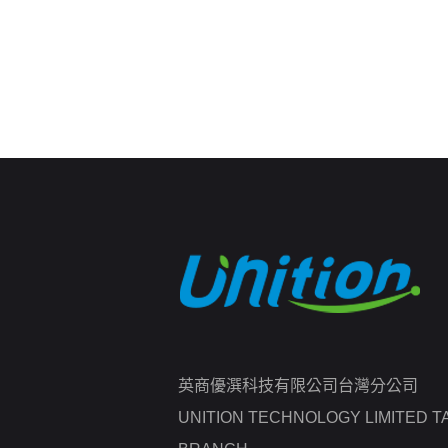
英商優潠科技有限公司台灣分公司
UNITION TECHNOLOGY LIMITED T