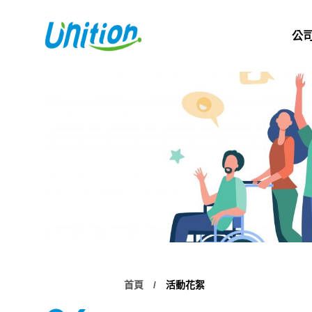
公
首頁
活動花絮