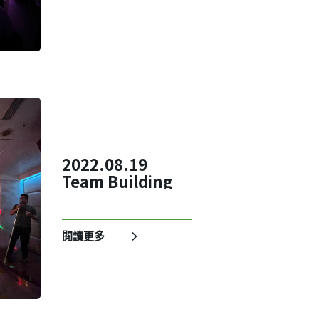
2022.08.19
Team Building
閱讀更多