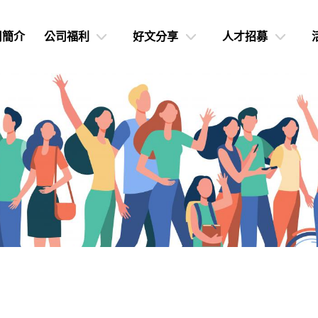
司簡介
公司福利
好文分享
人才招募