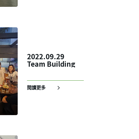
2022.09.29
Team Building
閱讀更多