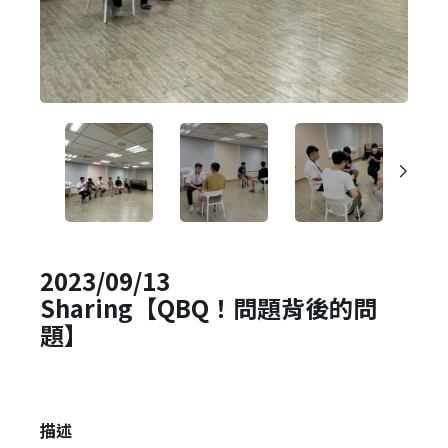
2023/09/13
Sharing【QBQ！問題背後的問
題】
描述