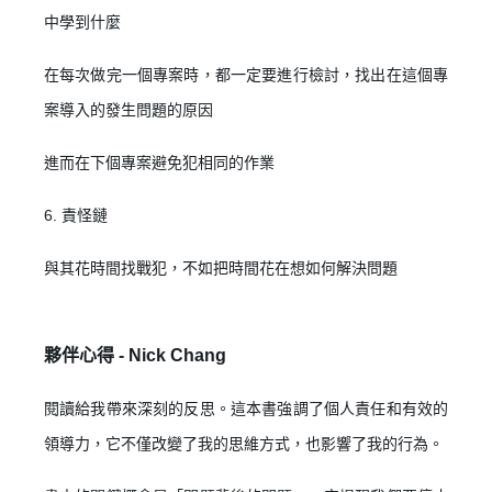
中學到什麼
在每次做完一個專案時，都一定要進行檢討，找出在這個專
案導入的發生問題的原因
進而在下個專案避免犯相同的作業
6. 責怪鏈
與其花時間找戰犯，不如把時間花在想如何解決問題
夥伴心得 -
Nick Chang
閱讀給我帶來深刻的反思。這本書強調了個人責任和有效的
領導力，它不僅改變了我的思維方式，也影響了我的行為。