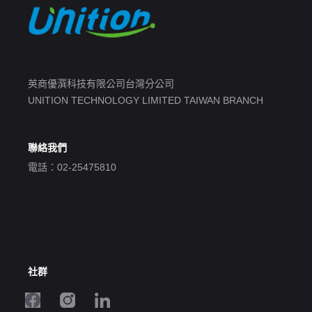
英商優潠科技有限公司台灣分公司
UNITION TECHNOLOGY LIMITED TAIWAN BRANCH
聯絡我們
電話：02-25475810
社群