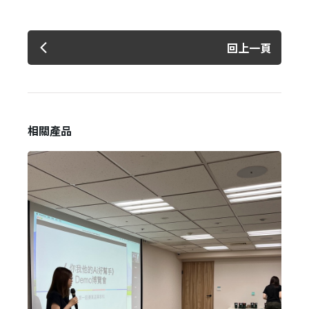
回上一頁
相關產品