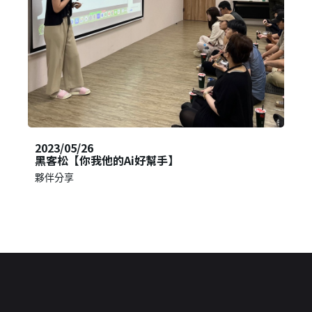
2023/05/26
黑客松【你我他的Ai好幫手】
夥伴分享