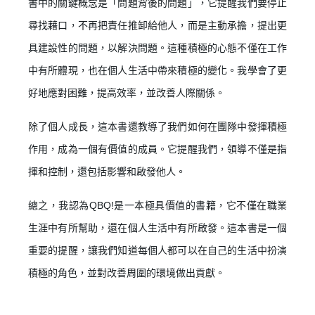
書中的關鍵概念是「問題背後的問題」，它提醒我們要停止
尋找藉口，不再把責任推卸給他人，而是主動承擔，提出更
具建設性的問題，以解決問題。這種積極的心態不僅在工作
中有所體現，也在個人生活中帶來積極的變化。我學會了更
好地應對困難，提高效率，並改善人際關係。
除了個人成長，這本書還教導了我們如何在團隊中發揮積極
作用，成為一個有價值的成員。它提醒我們，領導不僅是指
揮和控制，還包括影響和啟發他人。
總之，我認為QBQ!是一本極具價值的書籍，它不僅在職業
生涯中有所幫助，還在個人生活中有所啟發。這本書是一個
重要的提醒，讓我們知道每個人都可以在自己的生活中扮演
積極的角色，並對改善周圍的環境做出貢獻。