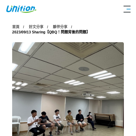
首頁
好文分享
夥伴分享
2023/09/13
Sharing【QBQ！問題背後的問題】